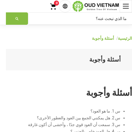
t
0
العربية
الرئيسية
أسئلة وأجوبة
أسئلة وأجوبة
أسئلة وأجوبة
س 1. ما هو العود؟
س 2. هل يمكنني الجمع بين العود والعطور الأخرى؟
س 3. سمعت أن العود قوي جدًا ، وأخشى أن أكون غارقة
س 4. هل العود خاص بالجنس؟