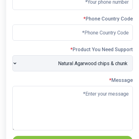
*
Phone Country Code
*
Product You Need Support
*
Message