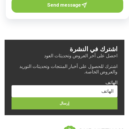
Send message
اشترك في النشرة
احصل على آخر العروض وتحديثات العود
اشترك للحصول على أخبار المنتجات وتحديثات التوريد
والعروض الخاصة.
الهاتف
إرسال